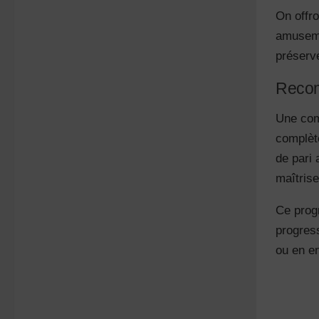
On offr
amuseme
préserve
Recom
Une com
complète
de pari 
maîtris
Ce progr
progress
ou en en