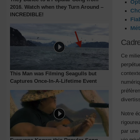
Opt
2016. Watch when they Turn Around –
Cho
INCREDIBLE!
Fia
Mét
Cadre
Ce milie
perpétu
contexte
This Man was Filming Seagulls but
Captures Once-In-A-Lifetime Event
numériqu
préfère
diverti
Notre é
rigoure
par une 
vie priv