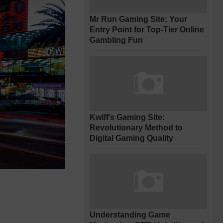
Mr Run Gaming Site: Your
Entry Point for Top-Tier Online
Gambling Fun
Kwiff’s Gaming Site:
Revolutionary Method to
Digital Gaming Quality
Understanding Game