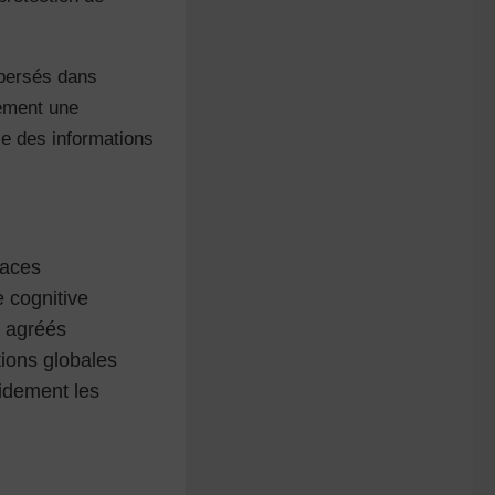
spersés dans
lement une
ce des informations
paces
e cognitive
s agréés
tions globales
pidement les