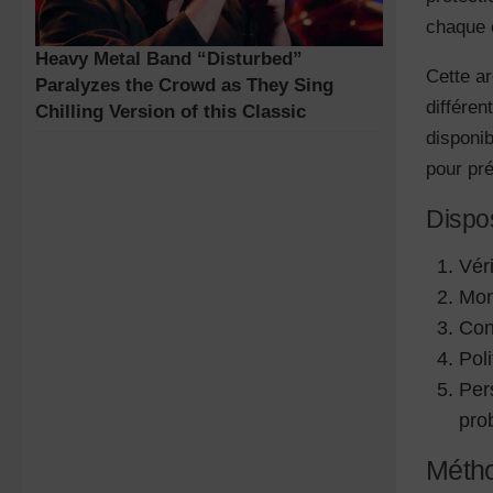
chaque c
Heavy Metal Band “Disturbed”
Cette ar
Paralyzes the Crowd as They Sing
différen
Chilling Version of this Classic
disponi
pour pré
Dispos
Vér
Mon
Con
Pol
Per
pro
Métho