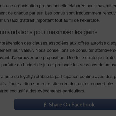
ons une organisation promotionnelle élaborée pour maximiser
nt de chaque parieur. Les bonus sont fréquemment renouv
r un taux d’attrait important tout au fil de l’exercice.
mandations pour maximiser les gains
préhension des clauses associées aux offres autorise d’exp
ment leur valeur. Nous conseillons de consulter attentiveme
avant d’approuver une proposition. Une telle stratégie straté
e parfaite du budget de jeu et prolonge les sessions de amu
amme de loyalty rétribue la participation continu avec des p
ifs. Toute action sur cette site crée des unités convertible
trée exclusif à des événements particuliers.
Share On Facebook