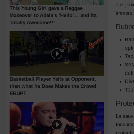
aux jeux
This Young Girl gave a Reggae
immersi
Makeover to Adele’s ‘Hello’… and its
Totally Awesome!!!
Rubri
Ban
opt
Tab
Ses
défi
Basketball Player Yells at Opponent,
Div
then what he Does Makes the Crowd
Tou
ERUPT
Prote
La sauv
fondame
protecti