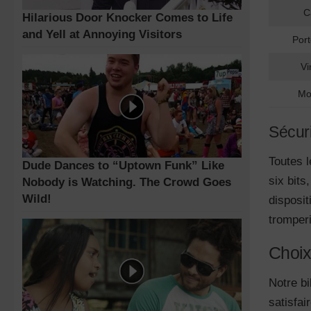
C
Hilarious Door Knocker Comes to Life
and Yell at Annoying Visitors
Port
Vi
Mo
Sécur
Toutes l
Dude Dances to “Uptown Funk” Like
six bits
Nobody is Watching. The Crowd Goes
Wild!
disposit
tromperi
Choix 
Notre bi
satisfai